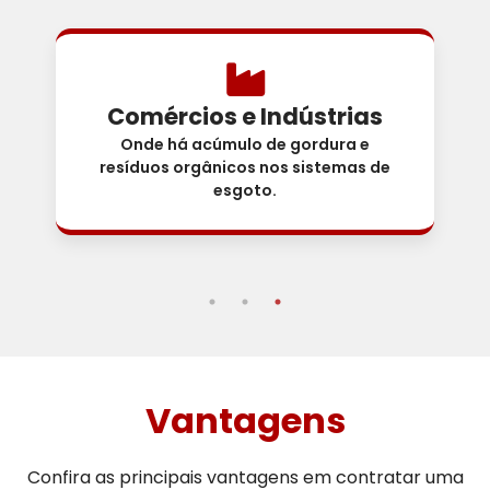
Comércios e Indústrias
Onde há acúmulo de gordura e
resíduos orgânicos nos sistemas de
esgoto.
Vantagens
Confira as principais vantagens em contratar uma