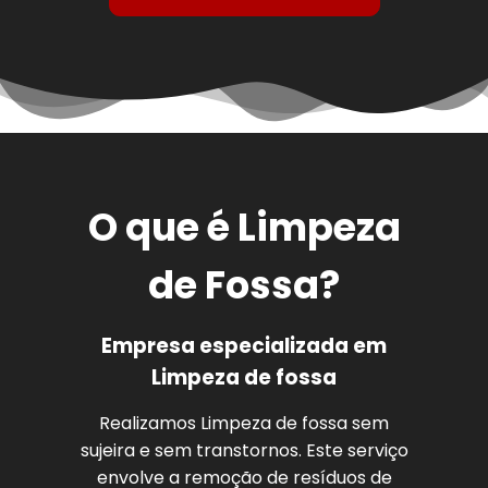
O que é Limpeza
de Fossa?
Empresa especializada em
Limpeza de fossa
Realizamos Limpeza de fossa sem
sujeira e sem transtornos. Este serviço
envolve a remoção de resíduos de