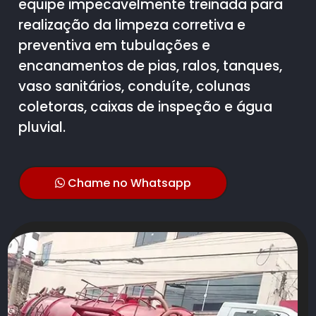
equipe impecavelmente treinada para
realização da limpeza corretiva e
preventiva em tubulações e
encanamentos de pias, ralos, tanques,
vaso sanitários, conduíte, colunas
coletoras, caixas de inspeção e água
pluvial.
Chame no Whatsapp