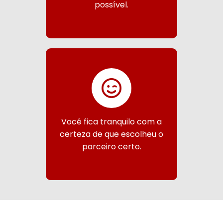
possível.
Você fica tranquilo com a
certeza de que escolheu o
parceiro certo.