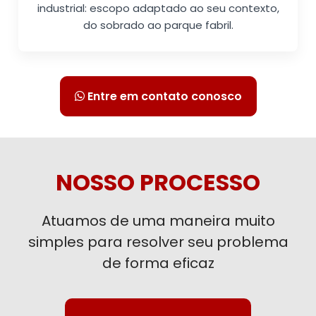
industrial: escopo adaptado ao seu contexto,
do sobrado ao parque fabril.
Entre em contato conosco
NOSSO PROCESSO
Atuamos de uma maneira muito
simples para resolver seu problema
de forma eficaz