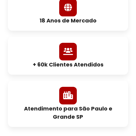
18 Anos de Mercado
+ 60k Clientes Atendidos
Atendimento para São Paulo e
Grande SP