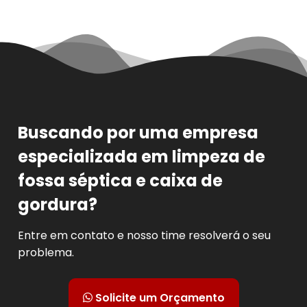
Buscando por uma empresa
especializada em limpeza de
fossa séptica e caixa de
gordura?
Entre em contato e nosso time resolverá o seu
problema.
Solicite um Orçamento