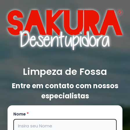
Limpeza de Fossa
Entre em contato com nossos
especialistas
Nome
*