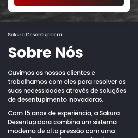
Sakura Desentupidora
Sobre Nós
Ouvimos os nossos clientes e
trabalhamos com eles para resolver as
suas necessidades através de soluções
de desentupimento inovadoras.
Com 15 anos de experiência, a Sakura
Desentupidora combina um sistema
moderno de alta pressão com uma