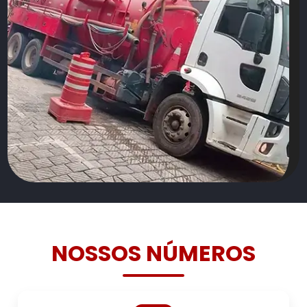
NOSSOS NÚMEROS