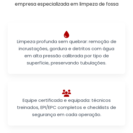
empresa especializada em limpeza de fossa
Limpeza profunda sem quebrar: remoção de
incrustações, gordura e detritos com água
em alta pressão calibrada por tipo de
superfície, preservando tubulações.
Equipe certificada e equipada: técnicos
treinados, EPI/EPC completos e checklists de
segurança em cada operação.