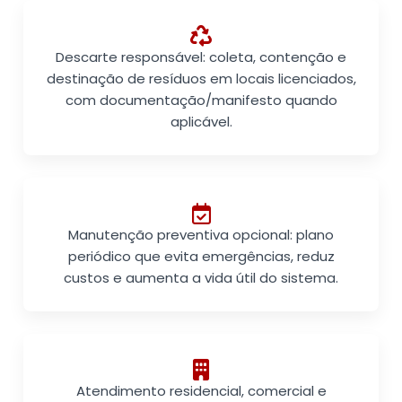
Descarte responsável: coleta, contenção e
destinação de resíduos em locais licenciados,
com documentação/manifesto quando
aplicável.
Manutenção preventiva opcional: plano
periódico que evita emergências, reduz
custos e aumenta a vida útil do sistema.
Atendimento residencial, comercial e