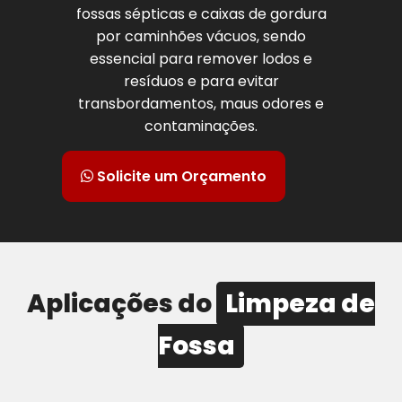
fossas sépticas e caixas de gordura
por caminhões vácuos, sendo
essencial para remover lodos e
resíduos e para evitar
transbordamentos, maus odores e
contaminações.
Solicite um Orçamento
Aplicações do
Limpeza de
Fossa