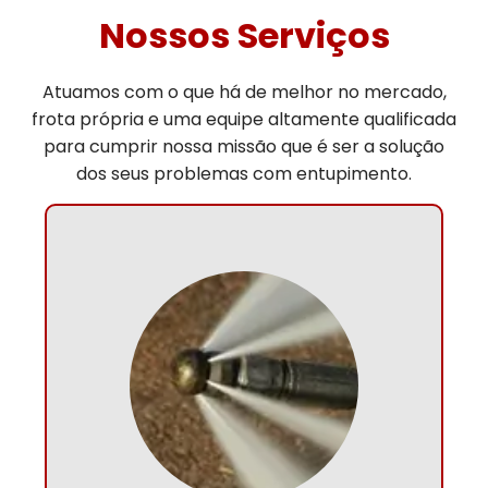
Nossos Serviços
Atuamos com o que há de melhor no mercado,
frota própria e uma equipe altamente qualificada
para cumprir nossa missão que é ser a solução
dos seus problemas com entupimento.