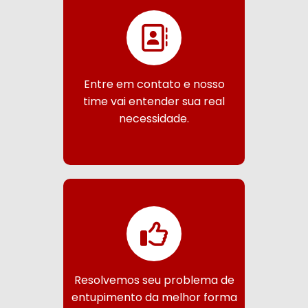
Entre em contato e nosso
time vai entender sua real
necessidade.
Resolvemos seu problema de
entupimento da melhor forma