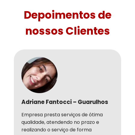
Depoimentos de
nossos Clientes
Adriane Fantocci – Guarulhos
Empresa presta serviços de ótima
qualidade, atendendo no prazo e
realizando o serviço de forma