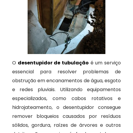
O
desentupidor de tubulação
é um serviço
essencial para resolver problemas de
obstrução em encanamentos de água, esgoto
e redes pluviais. Utilizando equipamentos
especializados, como cabos rotativos e
hidrojateamento, o desentupidor consegue
remover bloqueios causados por resíduos
sólidos, gordura, raízes de árvores e outros