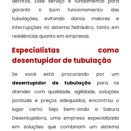
detritos. Esse serviço é fundamental para
garantir o bom funcionamento das
tubulações, evitando danos maiores e
interrupções no sistema hidráulico, tanto em
residências quanto em empresas.
Especialistas como
desentupidor de tubulação
Se você está procurando por um
desentupidor de tubulação
para te
atender com qualidade, agilidade, soluções
pontuais e preços adequados, encontrou o
lugar certo. Seja bem-vindo a Sakura
Desentupidora, uma empresa especializada
em soluções que combinam um sistema