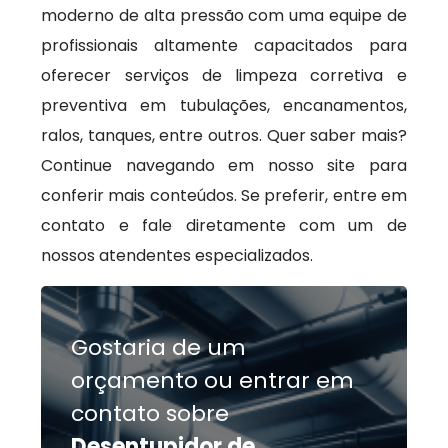
moderno de alta pressão com uma equipe de
profissionais altamente capacitados para
oferecer serviços de limpeza corretiva e
preventiva em tubulações, encanamentos,
ralos, tanques, entre outros. Quer saber mais?
Continue navegando em nosso site para
conferir mais conteúdos. Se preferir, entre em
contato e fale diretamente com um de
nossos atendentes especializados.
Gostaria de um
orçamento ou entrar em
contato sobre
Desentupidor de