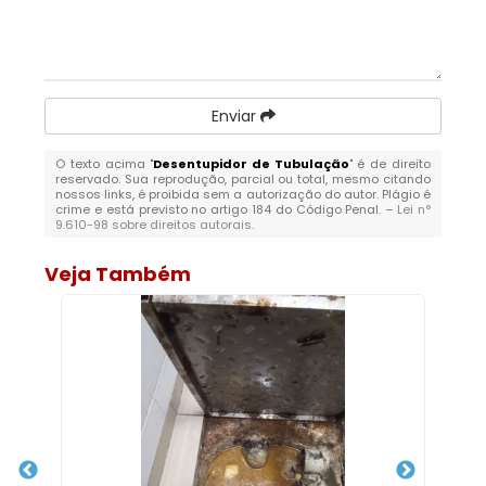
Enviar
O texto acima "
Desentupidor de Tubulação
" é de direito
reservado. Sua reprodução, parcial ou total, mesmo citando
nossos links, é proibida sem a autorização do autor. Plágio é
crime e está previsto no artigo 184 do Código Penal. –
Lei n°
9.610-98 sobre direitos autorais
.
Veja Também