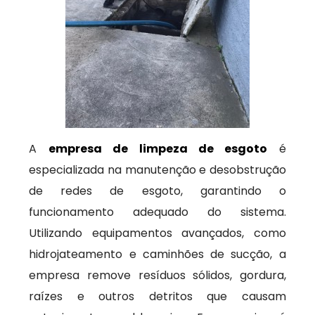
A
empresa de limpeza de esgoto
é
especializada na manutenção e desobstrução
de redes de esgoto, garantindo o
funcionamento adequado do sistema.
Utilizando equipamentos avançados, como
hidrojateamento e caminhões de sucção, a
empresa remove resíduos sólidos, gordura,
raízes e outros detritos que causam