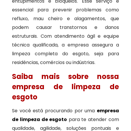
entupimentos e bloqueios. Esse serviço é
essencial para prevenir problemas como
refluxo, mau cheiro e alagamentos, que
podem causar transtornos e danos
estruturais. Com atendimento ágil e equipe
técnica qualificada, a empresa assegura a
limpeza completa do esgoto, seja para
residências, comércios ou indústrias.
Saiba mais sobre nossa
empresa de limpeza de
esgoto
Se você está procurando por uma
empresa
de limpeza de esgoto
para te atender com
qualidade, agilidade, soluções pontuais e