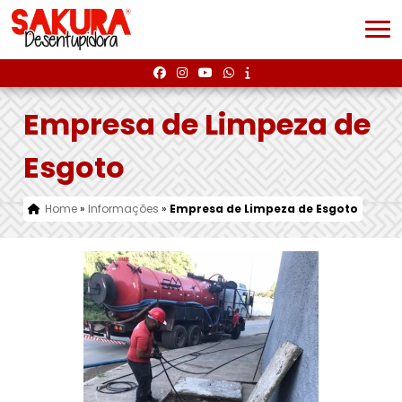
Empresa de Limpeza de
Esgoto
Home
»
Informações
»
Empresa de Limpeza de Esgoto