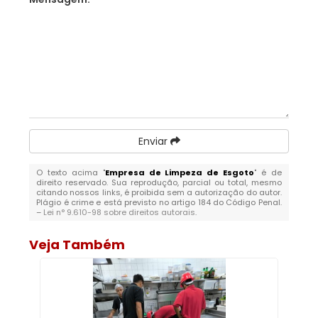
Enviar
O texto acima "
Empresa de Limpeza de Esgoto
" é de
direito reservado. Sua reprodução, parcial ou total, mesmo
citando nossos links, é proibida sem a autorização do autor.
Plágio é crime e está previsto no artigo 184 do Código Penal.
–
Lei n° 9.610-98 sobre direitos autorais
.
Veja Também