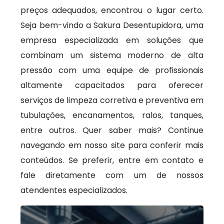
preços adequados, encontrou o lugar certo.
Seja bem-vindo a Sakura Desentupidora, uma
empresa especializada em soluções que
combinam um sistema moderno de alta
pressão com uma equipe de profissionais
altamente capacitados para oferecer
serviços de limpeza corretiva e preventiva em
tubulações, encanamentos, ralos, tanques,
entre outros. Quer saber mais? Continue
navegando em nosso site para conferir mais
conteúdos. Se preferir, entre em contato e
fale diretamente com um de nossos
atendentes especializados.