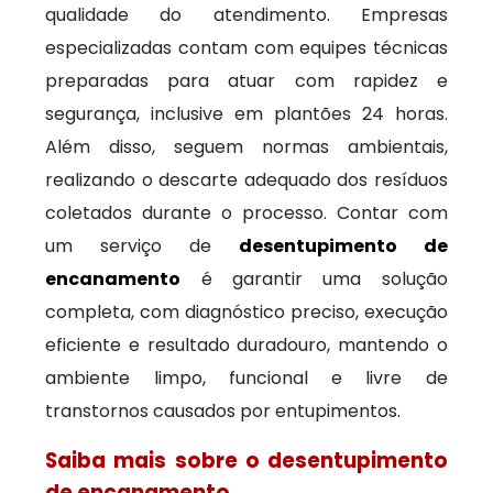
qualidade do atendimento. Empresas
especializadas contam com equipes técnicas
preparadas para atuar com rapidez e
segurança, inclusive em plantões 24 horas.
Além disso, seguem normas ambientais,
realizando o descarte adequado dos resíduos
coletados durante o processo. Contar com
um serviço de
desentupimento de
encanamento
é garantir uma solução
completa, com diagnóstico preciso, execução
eficiente e resultado duradouro, mantendo o
ambiente limpo, funcional e livre de
transtornos causados por entupimentos.
Saiba mais sobre o desentupimento
de encanamento