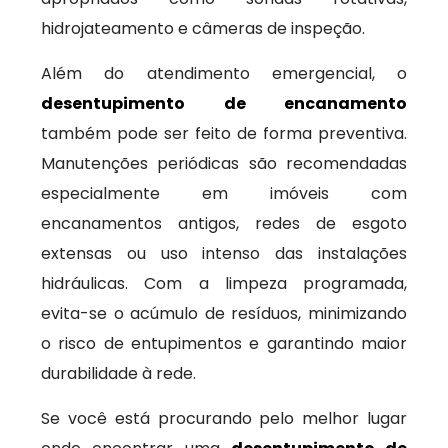
hidrojateamento e câmeras de inspeção.
Além do atendimento emergencial, o
desentupimento de encanamento
também pode ser feito de forma preventiva.
Manutenções periódicas são recomendadas
especialmente em imóveis com
encanamentos antigos, redes de esgoto
extensas ou uso intenso das instalações
hidráulicas. Com a limpeza programada,
evita-se o acúmulo de resíduos, minimizando
o risco de entupimentos e garantindo maior
durabilidade à rede.
Se você está procurando pelo melhor lugar