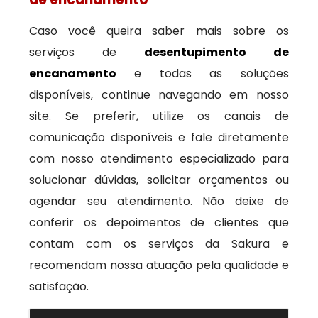
Caso você queira saber mais sobre os
serviços de
desentupimento de
encanamento
e todas as soluções
disponíveis, continue navegando em nosso
site. Se preferir, utilize os canais de
comunicação disponíveis e fale diretamente
com nosso atendimento especializado para
solucionar dúvidas, solicitar orçamentos ou
agendar seu atendimento. Não deixe de
conferir os depoimentos de clientes que
contam com os serviços da Sakura e
recomendam nossa atuação pela qualidade e
satisfação.