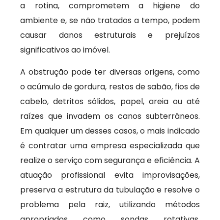
a rotina, comprometem a higiene do
ambiente e, se não tratados a tempo, podem
causar danos estruturais e prejuízos
significativos ao imóvel.
A obstrução pode ter diversas origens, como
o acúmulo de gordura, restos de sabão, fios de
cabelo, detritos sólidos, papel, areia ou até
raízes que invadem os canos subterrâneos.
Em qualquer um desses casos, o mais indicado
é contratar uma empresa especializada que
realize o serviço com segurança e eficiência. A
atuação profissional evita improvisações,
preserva a estrutura da tubulação e resolve o
problema pela raiz, utilizando métodos
apropriados como sondas rotativas,