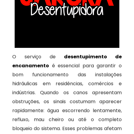
O serviço de
desentupimento de
encanamento
é essencial para garantir o
bom funcionamento das instalações
hidráulicas em residências, comércios e
indústrias. Quando os canos apresentam
obstruções, os sinais costumam aparecer
rapidamente: água escorrendo lentamente,
refluxo, mau cheiro ou até o completo
bloqueio do sistema. Esses problemas afetam