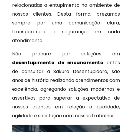
relacionadas a entupimento no ambiente de
nossos clientes. Desta forma, prezamos
sempre por uma comunicação clara,
transparência e segurança em cada
atendimento.
Não procure por soluções em
desentupimento de encanamento
antes
de consultar a Sakura Desentupidora, são
anos de história realizando atendimentos com
excelência, agregando soluções modernas e
assertivas para superar a expectativa de
nossos clientes em relação a qualidade,
agilidade e satisfação com nossos trabalhos.