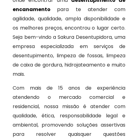
onde encontrar uma
desentupimento de
encanamento
para te atender com
agilidade, qualidade, ampla disponibilidade e
os melhores preços, encontrou o lugar certo.
Seja bem-vindo a Sakura Desentupidora, uma
empresa especializada em serviços de
desentupimento, limpeza de fossas, limpeza
de caixa de gordura, hidrojateamento e muito
mais.
Com mais de 15 anos de experiência
atendendo o mercado comercial e
residencial, nossa missão é atender com
qualidade, ética, responsabilidade legal e
ambiental, promovendo soluções assertivas
para resolver quaisquer questões