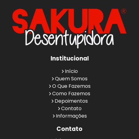
Institucional
Início
Quem Somos
O Que Fazemos
Como Fazemos
Depoimentos
Contato
Informações
Contato