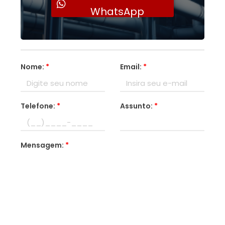
WhatsApp
Nome:
*
Email:
*
Telefone:
*
Assunto:
*
Mensagem:
*