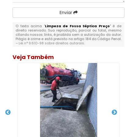
Enviar
O texto acima "
Limpeza de Fossa Séptica Preço
" é de
direito reservado. Sua reprodução, parcial ou total, mesmo
citando nossos links, é proibida sem a autorização do autor.
Plágio é crime e está previsto no artigo 184 do Código Penal.
–
Lei n° 9.610-98 sobre direitos autorais
.
Veja Também