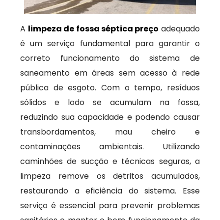
A
limpeza de fossa séptica preço
adequado
é um serviço fundamental para garantir o
correto funcionamento do sistema de
saneamento em áreas sem acesso à rede
pública de esgoto. Com o tempo, resíduos
sólidos e lodo se acumulam na fossa,
reduzindo sua capacidade e podendo causar
transbordamentos, mau cheiro e
contaminações ambientais. Utilizando
caminhões de sucção e técnicas seguras, a
limpeza remove os detritos acumulados,
restaurando a eficiência do sistema. Esse
serviço é essencial para prevenir problemas