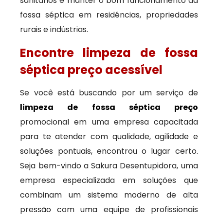
sanitários e manter o bom funcionamento da
fossa séptica em residências, propriedades
rurais e indústrias.
Encontre limpeza de fossa
séptica preço acessível
Se você está buscando por um serviço de
limpeza de fossa séptica preço
promocional em uma empresa capacitada
para te atender com qualidade, agilidade e
soluções pontuais, encontrou o lugar certo.
Seja bem-vindo a Sakura Desentupidora, uma
empresa especializada em soluções que
combinam um sistema moderno de alta
pressão com uma equipe de profissionais