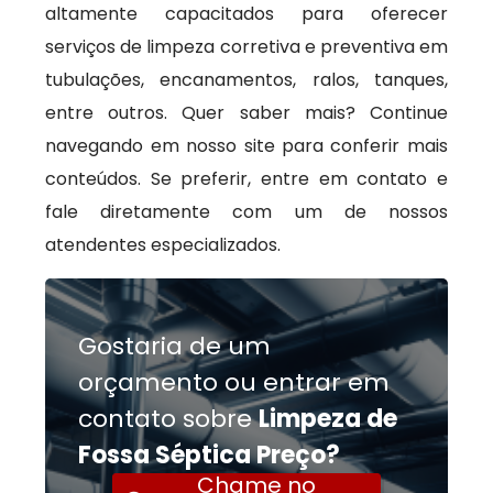
altamente capacitados para oferecer
serviços de limpeza corretiva e preventiva em
tubulações, encanamentos, ralos, tanques,
entre outros. Quer saber mais? Continue
navegando em nosso site para conferir mais
conteúdos. Se preferir, entre em contato e
fale diretamente com um de nossos
atendentes especializados.
Gostaria de um
orçamento ou entrar em
contato sobre
Limpeza de
Fossa Séptica Preço?
Chame no