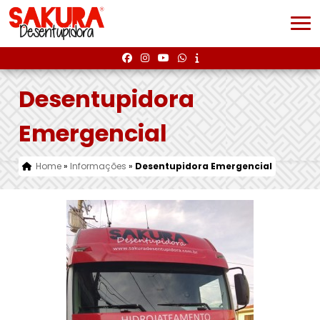
Desentupidora
Emergencial
Home
»
Informações
»
Desentupidora Emergencial