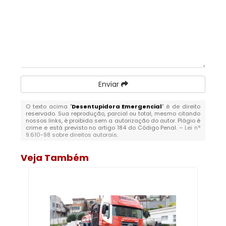
Enviar
O texto acima "
Desentupidora Emergencial
" é de direito
reservado. Sua reprodução, parcial ou total, mesmo citando
nossos links, é proibida sem a autorização do autor. Plágio é
crime e está previsto no artigo 184 do Código Penal. –
Lei n°
9.610-98 sobre direitos autorais
.
Veja Também