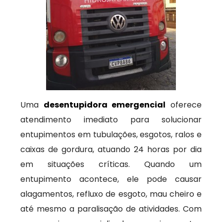
Uma
desentupidora emergencial
oferece
atendimento imediato para solucionar
entupimentos em tubulações, esgotos, ralos e
caixas de gordura, atuando 24 horas por dia
em situações críticas. Quando um
entupimento acontece, ele pode causar
alagamentos, refluxo de esgoto, mau cheiro e
até mesmo a paralisação de atividades. Com