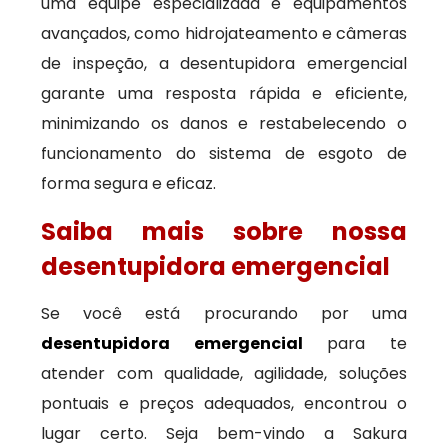
uma equipe especializada e equipamentos
avançados, como hidrojateamento e câmeras
de inspeção, a desentupidora emergencial
garante uma resposta rápida e eficiente,
minimizando os danos e restabelecendo o
funcionamento do sistema de esgoto de
forma segura e eficaz.
Saiba mais sobre nossa
desentupidora emergencial
Se você está procurando por uma
desentupidora emergencial
para te
atender com qualidade, agilidade, soluções
pontuais e preços adequados, encontrou o
lugar certo. Seja bem-vindo a Sakura