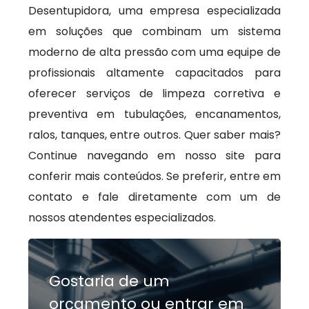
Desentupidora, uma empresa especializada
em soluções que combinam um sistema
moderno de alta pressão com uma equipe de
profissionais altamente capacitados para
oferecer serviços de limpeza corretiva e
preventiva em tubulações, encanamentos,
ralos, tanques, entre outros. Quer saber mais?
Continue navegando em nosso site para
conferir mais conteúdos. Se preferir, entre em
contato e fale diretamente com um de
nossos atendentes especializados.
Gostaria de um
orçamento ou entrar em