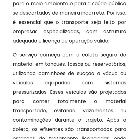
para o meio ambiente e para a saúde pública
se descartados de maneira incorreta. Por isso,
é essencial que o transporte seja feito por
empresas especializadas, com estrutura
adequada e licença de operação válida.
O serviço começa com a coleta segura do
material em tanques, fossas ou reservatórios,
utilizando caminhões de sucção a vácuo ou
veículos equipados com sistemas
pressurizados. Esses veículos são projetados
para conter totalmente o material
transportado, evitando vazamentos ou
contaminações durante o trajeto. Após a
coleta, os efluentes são transportados para
estações de tratamento licenciadas, onde