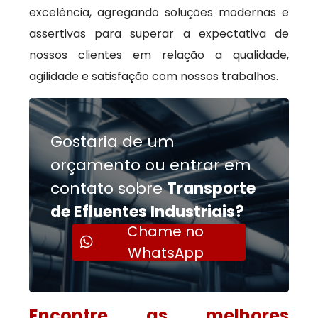
excelência, agregando soluções modernas e
assertivas para superar a expectativa de
nossos clientes em relação a qualidade,
agilidade e satisfação com nossos trabalhos.
Gostaria de um
orçamento ou entrar em
contato sobre
Transporte
de Efluentes Industriais?
Chame no
WhatsApp
Encontre as melhores