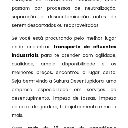
passam por processos de neutralização,
separação e descontaminação antes de
serem descartados ou reaproveitados.
Se você está procurando pelo melhor lugar
onde encontrar
transporte de efluentes
industriais
para te atender com agilidade,
qualidade, ampla disponibilidade e os
melhores preços, encontrou o lugar certo.
Seja bem-vindo a Sakura Desentupidora, uma
empresa especializada em serviços de
desentupimento, limpeza de fossas, limpeza
de caixa de gordura, hidrojateamento e muito
mais.