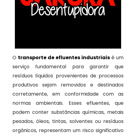
O
transporte de efluentes industriais
é um
serviço fundamental para garantir que
resíduos líquidos provenientes de processos
produtivos sejam removidos e destinados
corretamente, em conformidade com as
normas ambientais. Esses efluentes, que
podem conter substâncias químicas, metais
pesados, óleos, tintas, solventes ou resíduos
orgânicos, representam um risco significativo