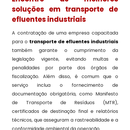
soluções em transporte de
efluentes industriais
A contratação de uma empresa capacitada
para o
transporte de efluentes industriais
também garante o cumprimento da
legislação vigente, evitando multas e
penalidades por parte dos órgãos de
fiscalização. Além disso, é comum que o
serviço inclua o fornecimento de
documentação obrigatória, como Manifesto
de Transporte de Resíduos (MTR),
certificados de destinação final e relatórios
técnicos, que asseguram a rastreabilidade e a
conformidade ambiental da operação.