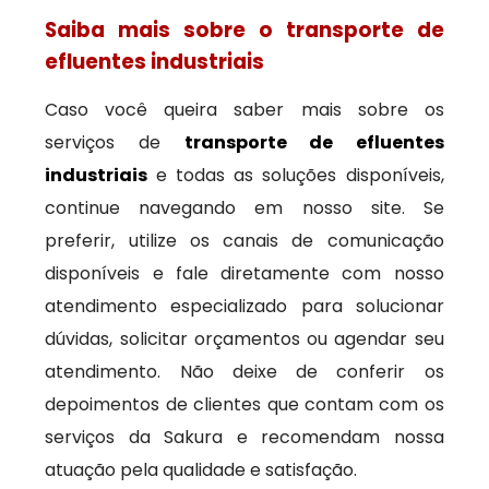
Saiba mais sobre o transporte de
efluentes industriais
Caso você queira saber mais sobre os
serviços de
transporte de efluentes
industriais
e todas as soluções disponíveis,
continue navegando em nosso site. Se
preferir, utilize os canais de comunicação
disponíveis e fale diretamente com nosso
atendimento especializado para solucionar
dúvidas, solicitar orçamentos ou agendar seu
atendimento. Não deixe de conferir os
depoimentos de clientes que contam com os
serviços da Sakura e recomendam nossa
atuação pela qualidade e satisfação.