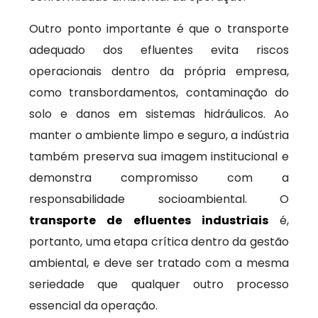
Outro ponto importante é que o transporte
adequado dos efluentes evita riscos
operacionais dentro da própria empresa,
como transbordamentos, contaminação do
solo e danos em sistemas hidráulicos. Ao
manter o ambiente limpo e seguro, a indústria
também preserva sua imagem institucional e
demonstra compromisso com a
responsabilidade socioambiental. O
transporte de efluentes industriais
é,
portanto, uma etapa crítica dentro da gestão
ambiental, e deve ser tratado com a mesma
seriedade que qualquer outro processo
essencial da operação.