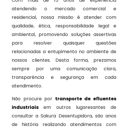
Com mais de 15 anos de experiência
atendendo o mercado comercial e
residencial, nossa missão é atender com
qualidade, ética, responsabilidade legal e
ambiental, promovendo soluções assertivas
para resolver quaisquer questões
relacionadas a entupimento no ambiente de
nossos clientes. Desta forma, prezamos
sempre por uma comunicação clara,
transparência e segurança em cada
atendimento.
Não procure por
transporte de efluentes
industriais
em outros lugaresantes de
consultar a Sakura Desentupidora, são anos
de história realizando atendimentos com