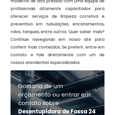
moderno de alta pressão com uma equipe de
profissionais altamente capacitados para
oferecer serviços de limpeza corretiva e
preventiva em tubulações, encanamentos,
ralos, tanques, entre outros. Quer saber mais?
Continue navegando em nosso site para
conferir mais conteúdos. Se preferir, entre em
contato e fale diretamente com um de
nossos atendentes especializados.
Gostaria de um
orçamento ou entrar em
contato sobre
Desentupidora de Fossa 24