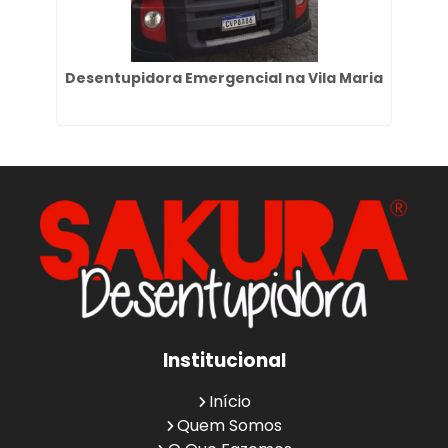
que
Desentupidora Emergencial na Vila Maria
Institucional
Início
Quem Somos