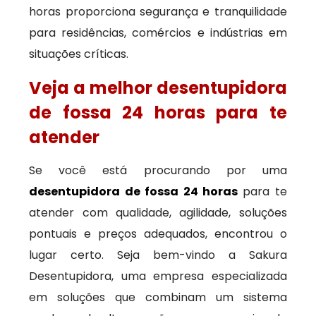
horas proporciona segurança e tranquilidade
para residências, comércios e indústrias em
situações críticas.
Veja a melhor desentupidora
de fossa 24 horas para te
atender
Se você está procurando por uma
desentupidora de fossa 24 horas
para te
atender com qualidade, agilidade, soluções
pontuais e preços adequados, encontrou o
lugar certo. Seja bem-vindo a Sakura
Desentupidora, uma empresa especializada
em soluções que combinam um sistema