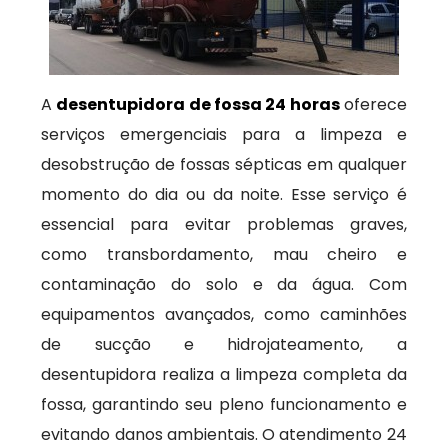
A
desentupidora de fossa 24 horas
oferece
serviços emergenciais para a limpeza e
desobstrução de fossas sépticas em qualquer
momento do dia ou da noite. Esse serviço é
essencial para evitar problemas graves,
como transbordamento, mau cheiro e
contaminação do solo e da água. Com
equipamentos avançados, como caminhões
de sucção e hidrojateamento, a
desentupidora realiza a limpeza completa da
fossa, garantindo seu pleno funcionamento e
evitando danos ambientais. O atendimento 24