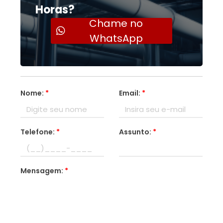
Horas?
Chame no
WhatsApp
Nome:
*
Email:
*
Telefone:
*
Assunto:
*
Mensagem:
*