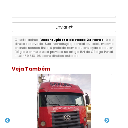
Enviar
O texto acima "
Desentupidora de Fossa 24 Horas
" é de
direito reservado. Sua reprodução, parcial ou total, mesmo
citando nossos links, é proibida sem a autorização do autor.
Plágio é crime e está previsto no artigo 184 do Código Penal.
–
Lei n° 9.610-98 sobre direitos autorais
.
Veja Também