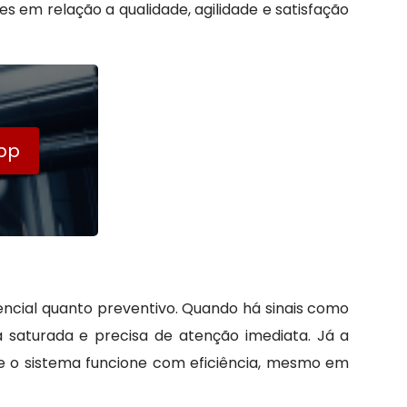
s em relação a qualidade, agilidade e satisfação
pp
ncial quanto preventivo. Quando há sinais como
 saturada e precisa de atenção imediata. Já a
ue o sistema funcione com eficiência, mesmo em