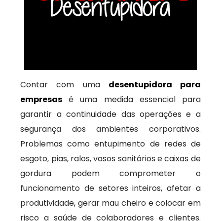
Contar com uma
desentupidora para
empresas
é uma medida essencial para
garantir a continuidade das operações e a
segurança dos ambientes corporativos.
Problemas como entupimento de redes de
esgoto, pias, ralos, vasos sanitários e caixas de
gordura podem comprometer o
funcionamento de setores inteiros, afetar a
produtividade, gerar mau cheiro e colocar em
risco a saúde de colaboradores e clientes.