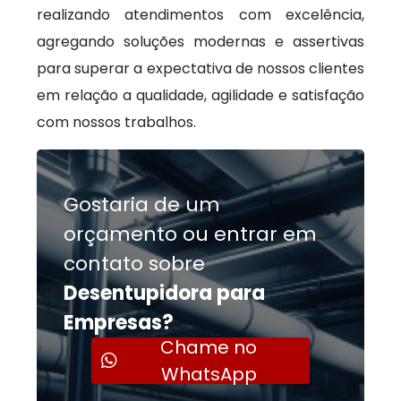
realizando atendimentos com excelência,
agregando soluções modernas e assertivas
para superar a expectativa de nossos clientes
em relação a qualidade, agilidade e satisfação
com nossos trabalhos.
Gostaria de um
orçamento ou entrar em
contato sobre
Desentupidora para
Empresas?
Chame no
WhatsApp