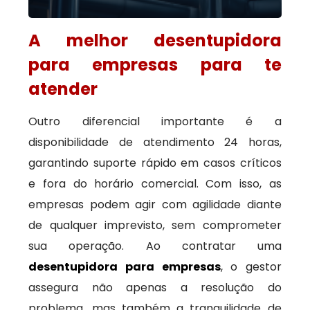
A melhor desentupidora
para empresas para te
atender
Outro diferencial importante é a
disponibilidade de atendimento 24 horas,
garantindo suporte rápido em casos críticos
e fora do horário comercial. Com isso, as
empresas podem agir com agilidade diante
de qualquer imprevisto, sem comprometer
sua operação. Ao contratar uma
desentupidora para empresas
, o gestor
assegura não apenas a resolução do
problema, mas também a tranquilidade de