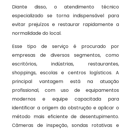
Diante disso, o atendimento técnico
especializado se torna indispensável para
evitar prejuízos e restaurar rapidamente a
normalidade do local.
Esse tipo de serviço é procurado por
empresas de diversos segmentos, como
escritórios, indústrias, restaurantes,
shoppings, escolas e centros logísticos. A
principal vantagem está na atuação
profissional, com uso de equipamentos
modernos e equipe capacitada para
identificar a origem da obstrução e aplicar o
método mais eficiente de desentupimento.
Câmeras de inspeção, sondas rotativas e