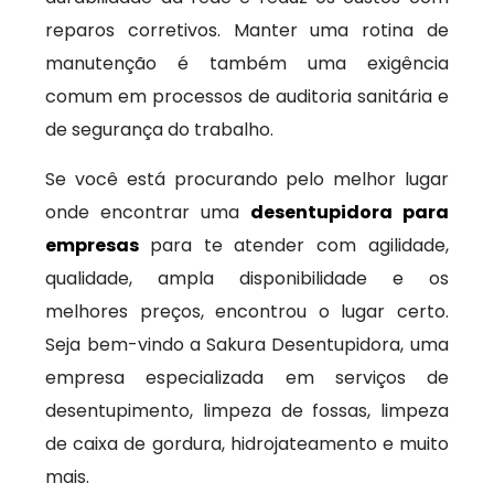
reparos corretivos. Manter uma rotina de
manutenção é também uma exigência
comum em processos de auditoria sanitária e
de segurança do trabalho.
Se você está procurando pelo melhor lugar
onde encontrar uma
desentupidora para
empresas
para te atender com agilidade,
qualidade, ampla disponibilidade e os
melhores preços, encontrou o lugar certo.
Seja bem-vindo a Sakura Desentupidora, uma
empresa especializada em serviços de
desentupimento, limpeza de fossas, limpeza
de caixa de gordura, hidrojateamento e muito
mais.