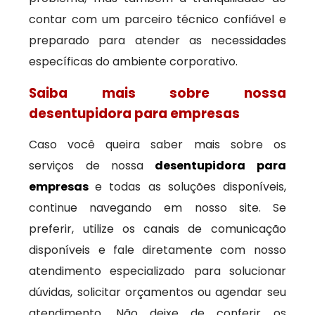
contar com um parceiro técnico confiável e
preparado para atender as necessidades
específicas do ambiente corporativo.
Saiba mais sobre nossa
desentupidora para empresas
Caso você queira saber mais sobre os
serviços de nossa
desentupidora para
empresas
e todas as soluções disponíveis,
continue navegando em nosso site. Se
preferir, utilize os canais de comunicação
disponíveis e fale diretamente com nosso
atendimento especializado para solucionar
dúvidas, solicitar orçamentos ou agendar seu
atendimento. Não deixe de conferir os