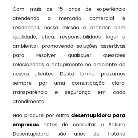
Com mais de 15 anos de experiência
atendendo o mercado comercial e
residencial, nossa missão é atender com
qualidade, ética, responsabilidade legal e
ambiental, promovendo soluções assertivas
para resolver quaisquer questões
relacionadas a entupimento no ambiente de
nossos clientes. Desta forma, prezamos
sempre por uma comunicação clara,
transparência e segurança em cada
atendimento.
Não procure por outra
desentupidora para
empresas
antes de consultar a Sakura
Desentupidora, são anos de história