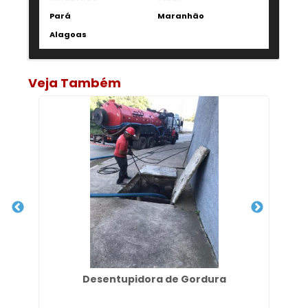
Pará
Maranhão
Alagoas
Veja Também
Desentupidora de Gordura