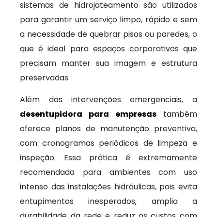
sistemas de hidrojateamento são utilizados
para garantir um serviço limpo, rápido e sem
a necessidade de quebrar pisos ou paredes, o
que é ideal para espaços corporativos que
precisam manter sua imagem e estrutura
preservadas.
Além das intervenções emergenciais, a
desentupidora para empresas
também
oferece planos de manutenção preventiva,
com cronogramas periódicos de limpeza e
inspeção. Essa prática é extremamente
recomendada para ambientes com uso
intenso das instalações hidráulicas, pois evita
entupimentos inesperados, amplia a
durabilidade da rede e reduz os custos com