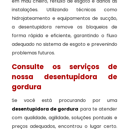
em mau cheiro, refluxo de esgoto e danos às
instalações. Utilizando técnicas como
hidrojateamento e equipamentos de sucção,
a desentupidora remove os bloqueios de
forma rápida e eficiente, garantindo o fluxo
adequado no sistema de esgoto e prevenindo
problemas futuros.
Consulte os serviços de
nossa desentupidora de
gordura
Se você está procurando por uma
desentupidora de gordura
para te atender
com qualidade, agilidade, soluções pontuais e
preços adequados, encontrou o lugar certo.