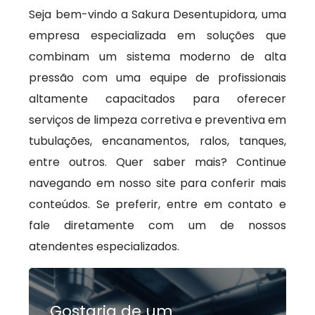
Seja bem-vindo a Sakura Desentupidora, uma
empresa especializada em soluções que
combinam um sistema moderno de alta
pressão com uma equipe de profissionais
altamente capacitados para oferecer
serviços de limpeza corretiva e preventiva em
tubulações, encanamentos, ralos, tanques,
entre outros. Quer saber mais? Continue
navegando em nosso site para conferir mais
conteúdos. Se preferir, entre em contato e
fale diretamente com um de nossos
atendentes especializados.
Gostaria de um