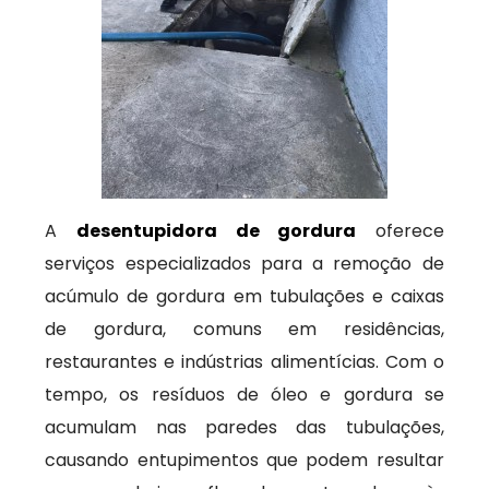
A
desentupidora de gordura
oferece
serviços especializados para a remoção de
acúmulo de gordura em tubulações e caixas
de gordura, comuns em residências,
restaurantes e indústrias alimentícias. Com o
tempo, os resíduos de óleo e gordura se
acumulam nas paredes das tubulações,
causando entupimentos que podem resultar