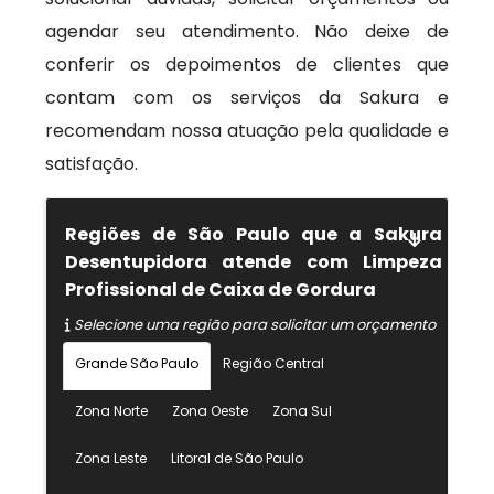
agendar seu atendimento. Não deixe de
conferir os depoimentos de clientes que
contam com os serviços da Sakura e
recomendam nossa atuação pela qualidade e
satisfação.
Regiões de São Paulo que a Sakura
Desentupidora atende com Limpeza
Profissional de Caixa de Gordura
Selecione uma região para solicitar um orçamento
Grande São Paulo
Região Central
Zona Norte
Zona Oeste
Zona Sul
Zona Leste
Litoral de São Paulo