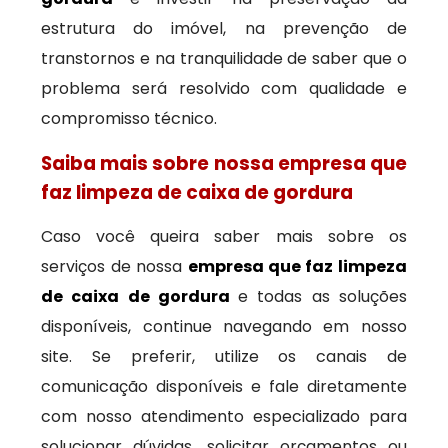
estrutura do imóvel, na prevenção de
transtornos e na tranquilidade de saber que o
problema será resolvido com qualidade e
compromisso técnico.
Saiba mais sobre nossa empresa que
faz limpeza de caixa de gordura
Caso você queira saber mais sobre os
serviços de nossa
empresa que faz limpeza
de caixa de gordura
e todas as soluções
disponíveis, continue navegando em nosso
site. Se preferir, utilize os canais de
comunicação disponíveis e fale diretamente
com nosso atendimento especializado para
solucionar dúvidas, solicitar orçamentos ou