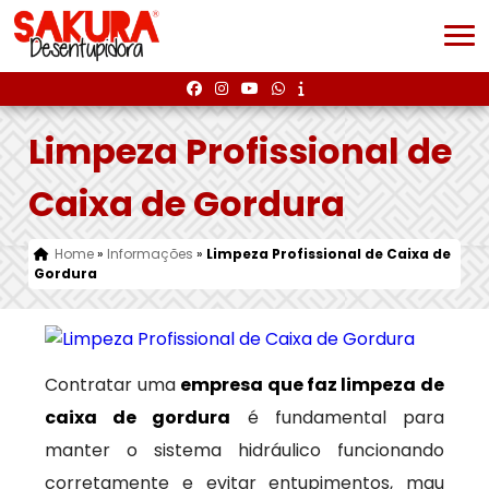
Limpeza Profissional de
Caixa de Gordura
Home
»
Informações
»
Limpeza Profissional de Caixa de
Gordura
Contratar uma
empresa que faz limpeza de
caixa de gordura
é fundamental para
manter o sistema hidráulico funcionando
corretamente e evitar entupimentos, mau