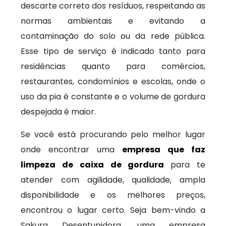
descarte correto dos resíduos, respeitando as
normas ambientais e evitando a
contaminação do solo ou da rede pública.
Esse tipo de serviço é indicado tanto para
residências quanto para comércios,
restaurantes, condomínios e escolas, onde o
uso da pia é constante e o volume de gordura
despejada é maior.
Se você está procurando pelo melhor lugar
onde encontrar uma
empresa que faz
limpeza de caixa de gordura
para te
atender com agilidade, qualidade, ampla
disponibilidade e os melhores preços,
encontrou o lugar certo. Seja bem-vindo a
Sakura Desentupidora, uma empresa