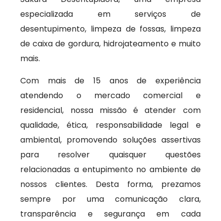
especializada em serviços de
desentupimento, limpeza de fossas, limpeza
de caixa de gordura, hidrojateamento e muito
mais.
Com mais de 15 anos de experiência
atendendo o mercado comercial e
residencial, nossa missão é atender com
qualidade, ética, responsabilidade legal e
ambiental, promovendo soluções assertivas
para resolver quaisquer questões
relacionadas a entupimento no ambiente de
nossos clientes. Desta forma, prezamos
sempre por uma comunicação clara,
transparência e segurança em cada