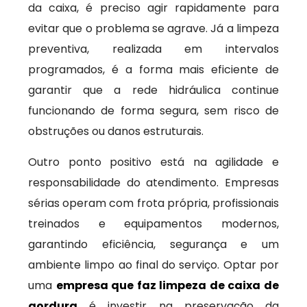
da caixa, é preciso agir rapidamente para
evitar que o problema se agrave. Já a limpeza
preventiva, realizada em intervalos
programados, é a forma mais eficiente de
garantir que a rede hidráulica continue
funcionando de forma segura, sem risco de
obstruções ou danos estruturais.
Outro ponto positivo está na agilidade e
responsabilidade do atendimento. Empresas
sérias operam com frota própria, profissionais
treinados e equipamentos modernos,
garantindo eficiência, segurança e um
ambiente limpo ao final do serviço. Optar por
uma
empresa que faz limpeza de caixa de
gordura
é investir na preservação da