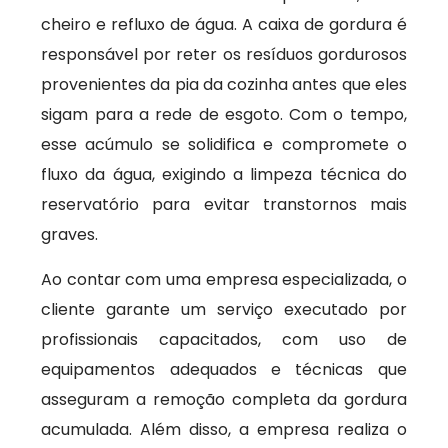
cheiro e refluxo de água. A caixa de gordura é
responsável por reter os resíduos gordurosos
provenientes da pia da cozinha antes que eles
sigam para a rede de esgoto. Com o tempo,
esse acúmulo se solidifica e compromete o
fluxo da água, exigindo a limpeza técnica do
reservatório para evitar transtornos mais
graves.
Ao contar com uma empresa especializada, o
cliente garante um serviço executado por
profissionais capacitados, com uso de
equipamentos adequados e técnicas que
asseguram a remoção completa da gordura
acumulada. Além disso, a empresa realiza o