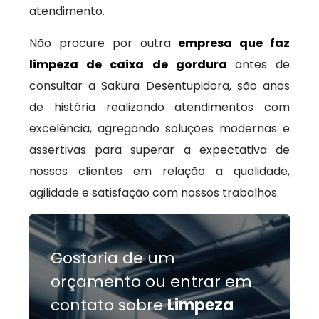
atendimento.
Não procure por outra
empresa que faz
limpeza de caixa de gordura
antes de
consultar a Sakura Desentupidora, são anos
de história realizando atendimentos com
excelência, agregando soluções modernas e
assertivas para superar a expectativa de
nossos clientes em relação a qualidade,
agilidade e satisfação com nossos trabalhos.
Gostaria de um
orçamento ou entrar em
contato sobre
Limpeza