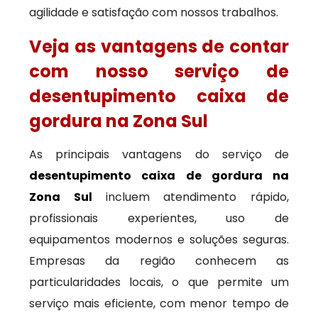
agilidade e satisfação com nossos trabalhos.
Veja as vantagens de contar
com nosso serviço de
desentupimento caixa de
gordura na Zona Sul
As principais vantagens do serviço de
desentupimento caixa de gordura na
Zona Sul
incluem atendimento rápido,
profissionais experientes, uso de
equipamentos modernos e soluções seguras.
Empresas da região conhecem as
particularidades locais, o que permite um
serviço mais eficiente, com menor tempo de