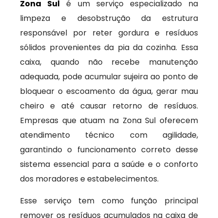
Zona Sul
é um serviço especializado na
limpeza e desobstrução da estrutura
responsável por reter gordura e resíduos
sólidos provenientes da pia da cozinha. Essa
caixa, quando não recebe manutenção
adequada, pode acumular sujeira ao ponto de
bloquear o escoamento da água, gerar mau
cheiro e até causar retorno de resíduos.
Empresas que atuam na Zona Sul oferecem
atendimento técnico com agilidade,
garantindo o funcionamento correto desse
sistema essencial para a saúde e o conforto
dos moradores e estabelecimentos.
Esse serviço tem como função principal
remover os resíduos acumulados na caixa de