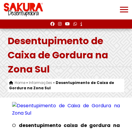
Desentupimento de
Caixa de Gordura na
Zona Sul
Home
»
Informações
»
Desentupimento de Caixa de
Gordura na Zona Sul
O
desentupimento caixa de gordura na