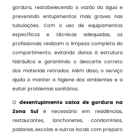
gordura, restabelecendo a vazão da água e
prevenindo entupimentos mais graves nas
tubulações. Com o uso de equipamentos
específicos e técnicas adequadas, os
profissionais realizam a limpeza completa do
compartimento, evitando danos à estrutura
hidráulica e garantindo o descarte correto
dos materiais retirados. Além disso, o serviço
ajuda a manter a higiene dos ambientes e a
evitar problemas sanitários.
O
desentupimento caixa de gordura na
Zona Sul
é necessário em residências,
restaurantes, lanchonetes, condomínios,
padarias, escolas e outros locais com preparo