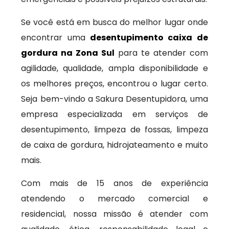
Se você está em busca do melhor lugar onde
encontrar uma
desentupimento caixa de
gordura na Zona Sul
para te atender com
agilidade, qualidade, ampla disponibilidade e
os melhores preços, encontrou o lugar certo.
Seja bem-vindo a Sakura Desentupidora, uma
empresa especializada em serviços de
desentupimento, limpeza de fossas, limpeza
de caixa de gordura, hidrojateamento e muito
mais.
Com mais de 15 anos de experiência
atendendo o mercado comercial e
residencial, nossa missão é atender com