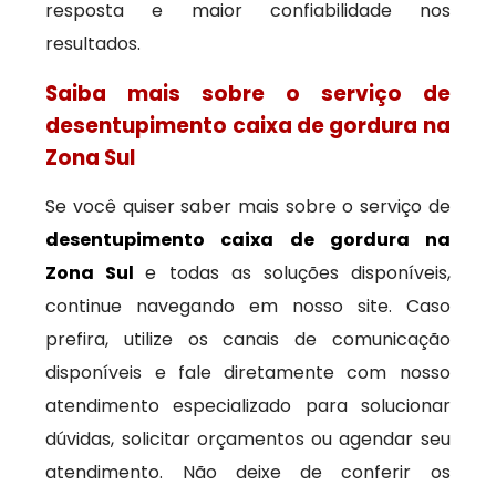
resposta e maior confiabilidade nos
resultados.
Saiba mais sobre o serviço de
desentupimento caixa de gordura na
Zona Sul
Se você quiser saber mais sobre o serviço de
desentupimento caixa de gordura na
Zona Sul
e todas as soluções disponíveis,
continue navegando em nosso site. Caso
prefira, utilize os canais de comunicação
disponíveis e fale diretamente com nosso
atendimento especializado para solucionar
dúvidas, solicitar orçamentos ou agendar seu
atendimento. Não deixe de conferir os