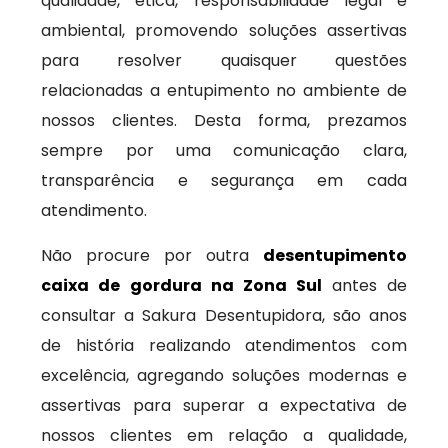
qualidade, ética, responsabilidade legal e
ambiental, promovendo soluções assertivas
para resolver quaisquer questões
relacionadas a entupimento no ambiente de
nossos clientes. Desta forma, prezamos
sempre por uma comunicação clara,
transparência e segurança em cada
atendimento.
Não procure por outra
desentupimento
caixa de gordura na Zona Sul
antes de
consultar a Sakura Desentupidora, são anos
de história realizando atendimentos com
excelência, agregando soluções modernas e
assertivas para superar a expectativa de
nossos clientes em relação a qualidade,