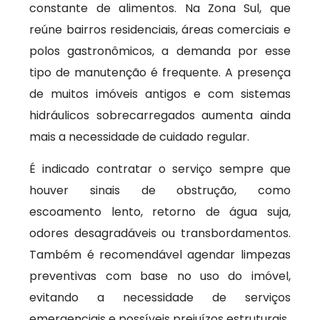
constante de alimentos. Na Zona Sul, que
reúne bairros residenciais, áreas comerciais e
polos gastronômicos, a demanda por esse
tipo de manutenção é frequente. A presença
de muitos imóveis antigos e com sistemas
hidráulicos sobrecarregados aumenta ainda
mais a necessidade de cuidado regular.
É indicado contratar o serviço sempre que
houver sinais de obstrução, como
escoamento lento, retorno de água suja,
odores desagradáveis ou transbordamentos.
Também é recomendável agendar limpezas
preventivas com base no uso do imóvel,
evitando a necessidade de serviços
emergenciais e possíveis prejuízos estruturais.