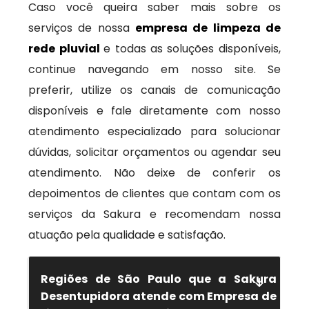
Caso você queira saber mais sobre os
serviços de nossa
empresa de limpeza de
rede pluvial
e todas as soluções disponíveis,
continue navegando em nosso site. Se
preferir, utilize os canais de comunicação
disponíveis e fale diretamente com nosso
atendimento especializado para solucionar
dúvidas, solicitar orçamentos ou agendar seu
atendimento. Não deixe de conferir os
depoimentos de clientes que contam com os
serviços da Sakura e recomendam nossa
atuação pela qualidade e satisfação.
Regiões de São Paulo que a Sakura
Desentupidora atende com Empresa de