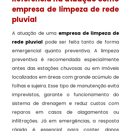
empresa de limpeza de rede
pluvial
A atuação de uma
empresa de limpeza de
rede pluvial
pode ser feita tanto de forma
emergencial quanto preventiva. A limpeza
preventiva é recomendada especialmente
antes das estações chuvosas ou em imóveis
localizados em áreas com grande acúmulo de
folhas e sujeira. Esse tipo de manutenção evita
imprevistos, garante o funcionamento do
sistema de drenagem e reduz custos com
reparos em casos de alagamentos ou
infiltrações. Já em emergências, a resposta
rápida é essencial para conter danos