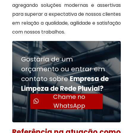
agregando soluções modernas e assertivas
para superar a expectativa de nossos clientes
em relação a qualidade, agilidade e satisfação
com nossos trabalhos.
Gostaria de um
orçamento ou entrar em
contato sobre
Empresa de
Limpeza de Rede Pluvial?
Chame no
WhatsApp
Referência na atuação como