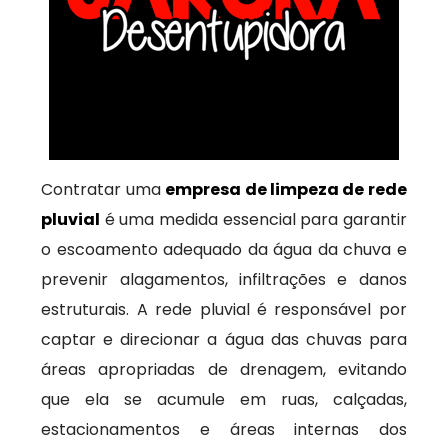
Contratar uma
empresa de limpeza de rede
pluvial
é uma medida essencial para garantir
o escoamento adequado da água da chuva e
prevenir alagamentos, infiltrações e danos
estruturais. A rede pluvial é responsável por
captar e direcionar a água das chuvas para
áreas apropriadas de drenagem, evitando
que ela se acumule em ruas, calçadas,
estacionamentos e áreas internas dos