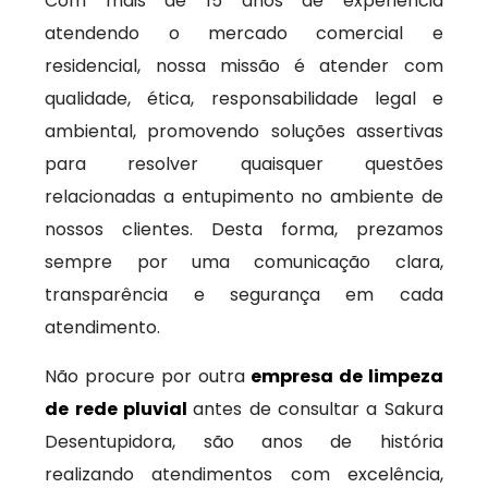
Com mais de 15 anos de experiência
atendendo o mercado comercial e
residencial, nossa missão é atender com
qualidade, ética, responsabilidade legal e
ambiental, promovendo soluções assertivas
para resolver quaisquer questões
relacionadas a entupimento no ambiente de
nossos clientes. Desta forma, prezamos
sempre por uma comunicação clara,
transparência e segurança em cada
atendimento.
Não procure por outra
empresa de limpeza
de rede pluvial
antes de consultar a Sakura
Desentupidora, são anos de história
realizando atendimentos com excelência,