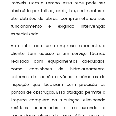
imóveis. Com o tempo, essa rede pode ser
obstruída por folhas, areia, lixo, sedimentos e
até detritos de obras, comprometendo seu
funcionamento e exigindo intervenção
especializada.
Ao contar com uma empresa experiente, o
cliente tem acesso a um serviço técnico
realizado com equipamentos adequados,
como caminhões de hidrojateamento,
sistemas de sucção a vácuo e câmeras de
inspeção que localizam com precisão os
pontos de obstrução. Essa atuação permite a
limpeza completa da tubulação, eliminando
resíduos acumulados e restaurando a
capacidade plena da rede. Além disso, o