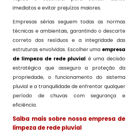
imediatos e evitar prejuízos maiores.
Empresas sérias seguem todas as normas
técnicas e ambientais, garantindo o descarte
correto dos resíduos e a integridade das
estruturas envolvidas. Escolher uma
empresa
de limpeza de rede pluvial
é uma decisão
estratégica que assegura a proteção da
propriedade, o funcionamento do sistema
pluvial e a tranquilidade de enfrentar qualquer
período de chuvas com segurança e
eficiência.
Saiba mais sobre nossa empresa de
limpeza de rede pluvial