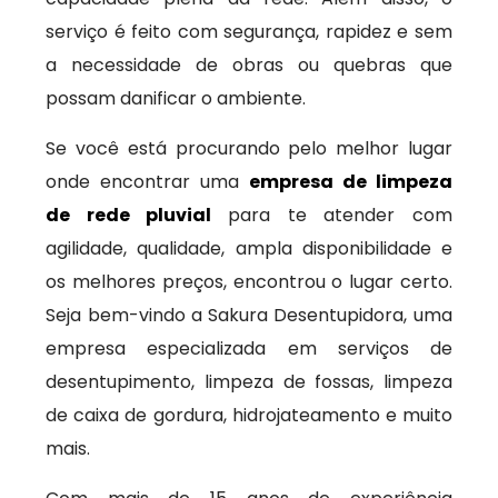
serviço é feito com segurança, rapidez e sem
a necessidade de obras ou quebras que
possam danificar o ambiente.
Se você está procurando pelo melhor lugar
onde encontrar uma
empresa de limpeza
de rede pluvial
para te atender com
agilidade, qualidade, ampla disponibilidade e
os melhores preços, encontrou o lugar certo.
Seja bem-vindo a Sakura Desentupidora, uma
empresa especializada em serviços de
desentupimento, limpeza de fossas, limpeza
de caixa de gordura, hidrojateamento e muito
mais.