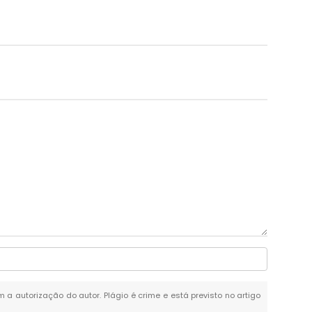
m a autorização do autor. Plágio é crime e está previsto no artigo