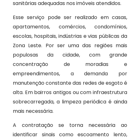
sanitárias adequadas nos imóveis atendidos.
Esse serviço pode ser realizado em casas,
apartamentos, comércios, condomínios,
escolas, hospitais, indústrias e vias públicas da
Zona Leste. Por ser uma das regiões mais
populosas da cidade, com grande
concentração de moradias e
empreendimentos, a demanda por
manutenção constante das redes de esgoto é
alta. Em bairros antigos ou com infraestrutura
sobrecarregada, a limpeza periódica é ainda
mais necessária.
A contratação se torna necessária ao
identificar sinais como escoamento lento,