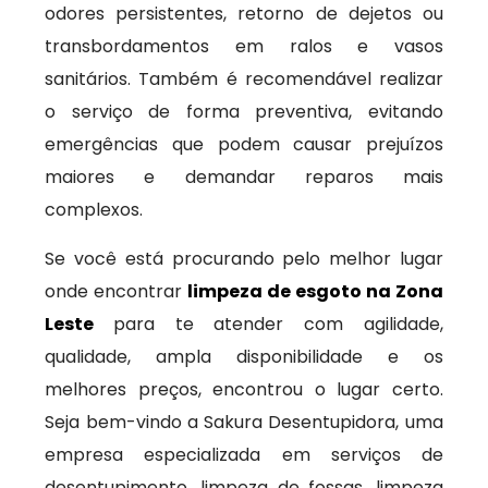
odores persistentes, retorno de dejetos ou
transbordamentos em ralos e vasos
sanitários. Também é recomendável realizar
o serviço de forma preventiva, evitando
emergências que podem causar prejuízos
maiores e demandar reparos mais
complexos.
Se você está procurando pelo melhor lugar
onde encontrar
limpeza de esgoto na Zona
Leste
para te atender com agilidade,
qualidade, ampla disponibilidade e os
melhores preços, encontrou o lugar certo.
Seja bem-vindo a Sakura Desentupidora, uma
empresa especializada em serviços de
desentupimento, limpeza de fossas, limpeza