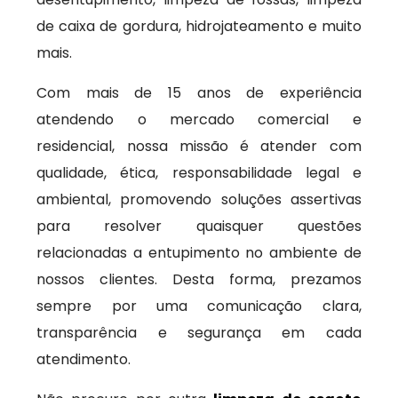
de caixa de gordura, hidrojateamento e muito
mais.
Com mais de 15 anos de experiência
atendendo o mercado comercial e
residencial, nossa missão é atender com
qualidade, ética, responsabilidade legal e
ambiental, promovendo soluções assertivas
para resolver quaisquer questões
relacionadas a entupimento no ambiente de
nossos clientes. Desta forma, prezamos
sempre por uma comunicação clara,
transparência e segurança em cada
atendimento.