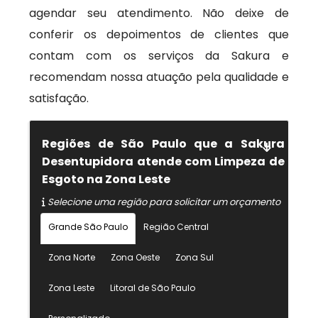
agendar seu atendimento. Não deixe de
conferir os depoimentos de clientes que
contam com os serviços da Sakura e
recomendam nossa atuação pela qualidade e
satisfação.
Regiões de São Paulo que a Sakura
Desentupidora atende com Limpeza de
Esgoto na Zona Leste
Selecione uma região para solicitar um orçamento
Grande São Paulo
Região Central
Zona Norte
Zona Oeste
Zona Sul
Zona Leste
Litoral de São Paulo