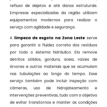
refluxo de dejetos e até danos estruturais.
Empresas especializadas da região utilizam
equipamentos modernos para realizar o
serviço com agilidade e segurança.
A
limpeza de esgoto na Zona Leste
serve
para garantir a fluidez correta dos resíduos
por todo o sistema hidráulico. Ela remove
detritos sólidos, gordura, areia, raízes de
árvores e outros materiais que se acumulam
nas tubulações ao longo do tempo. Esse
serviço também pode incluir inspeção com
câmeras, uso de hidrojateamento e
intervenções preventivas, tudo com o objetivo
de evitar transtornos e manter as condições